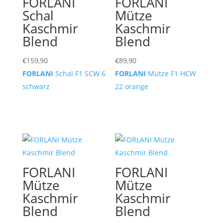
FORLANI
FORLANI
Schal
Mütze
Kaschmir
Kaschmir
Blend
Blend
€
159,90
€
89,90
FORLANI
Schal F1 SCW 6
FORLANI
Mütze F1 HCW
schwarz
22 orange
FORLANI
FORLANI
Mütze
Mütze
Kaschmir
Kaschmir
Blend
Blend