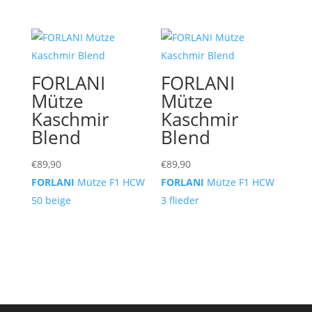
FORLANI
FORLANI
Mütze
Mütze
Kaschmir
Kaschmir
Blend
Blend
€
89,90
€
89,90
FORLANI
Mütze F1 HCW
FORLANI
Mütze F1 HCW
50 beige
3 flieder