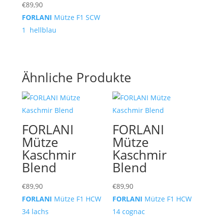
€
89,90
FORLANI
Mütze F1 SCW
1 hellblau
Ähnliche Produkte
FORLANI
FORLANI
Mütze
Mütze
Kaschmir
Kaschmir
Blend
Blend
€
89,90
€
89,90
FORLANI
Mütze F1 HCW
FORLANI
Mütze F1 HCW
34 lachs
14 cognac