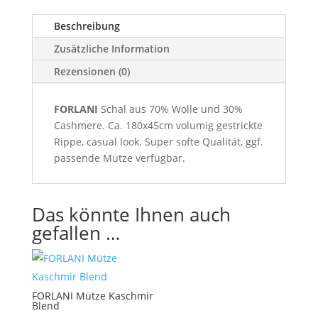
Beschreibung
Zusätzliche Information
Rezensionen (0)
FORLANI
Schal aus 70% Wolle und 30%
Cashmere. Ca. 180x45cm volumig gestrickte
Rippe, casual look. Super softe Qualität, ggf.
passende Mütze verfügbar.
Das könnte Ihnen auch
gefallen …
FORLANI Mütze Kaschmir
Blend