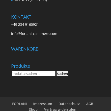
KONTAKT
+49 234 9160921
info@forlani-cashmere.com
WARENKORB
Produkte
Suchen
Suchen
nach:
FORLANI
Impressum
Datenschutz
AGB
Shop
Vertrag widerrufen