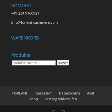
KONTAKT
+49 234 9160921
info@forlani-cashmere.com
WARENKORB
Produkte
Suchen
Suchen
nach:
FORLANI
Impressum
Datenschutz
AGB
Shop
Vertrag widerrufen