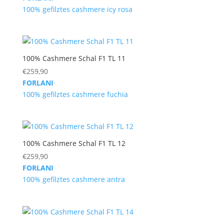
100% gefilztes cashmere icy rosa
100% Cashmere Schal F1 TL 11
€
259,90
FORLANI
100% gefilztes cashmere fuchia
100% Cashmere Schal F1 TL 12
€
259,90
FORLANI
100% gefilztes cashmere antra