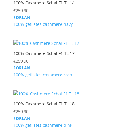
100% Cashmere Schal F1 TL 14
€
259,90
FORLANI
100% gefilztes cashmere navy
100% Cashmere Schal F1 TL 17
€
259,90
FORLANI
100% gefilztes cashmere rosa
100% Cashmere Schal F1 TL 18
€
259,90
FORLANI
100% gefilztes cashmere pink