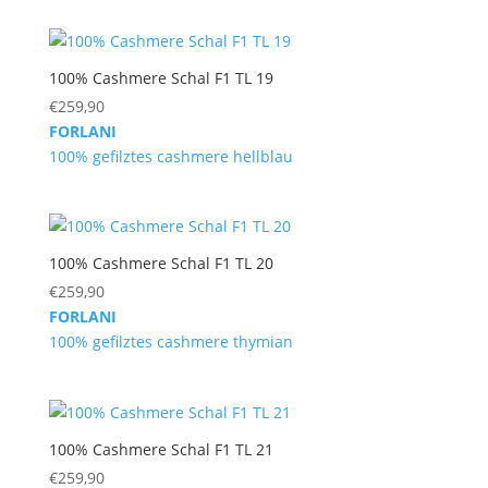
100% Cashmere Schal F1 TL 19
€
259,90
FORLANI
100% gefilztes cashmere hellblau
100% Cashmere Schal F1 TL 20
€
259,90
FORLANI
100% gefilztes cashmere thymian
100% Cashmere Schal F1 TL 21
€
259,90