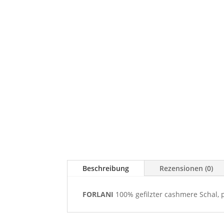
Beschreibung
Rezensionen (0)
FORLANI
100% gefilzter cashmere Schal, 