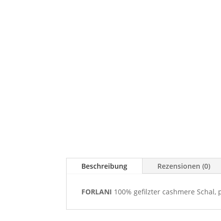
Beschreibung
Rezensionen (0)
FORLANI
100% gefilzter cashmere Schal, p