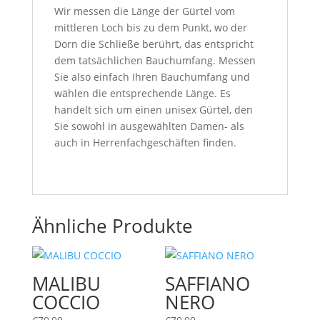
Wir messen die Länge der Gürtel vom
mittleren Loch bis zu dem Punkt, wo der
Dorn die Schließe berührt, das entspricht
dem tatsächlichen Bauchumfang. Messen
Sie also einfach Ihren Bauchumfang und
wählen die entsprechende Länge. Es
handelt sich um einen unisex Gürtel, den
Sie sowohl in ausgewählten Damen- als
auch in Herrenfachgeschäften finden.
Ähnliche Produkte
MALIBU
SAFFIANO
COCCIO
NERO