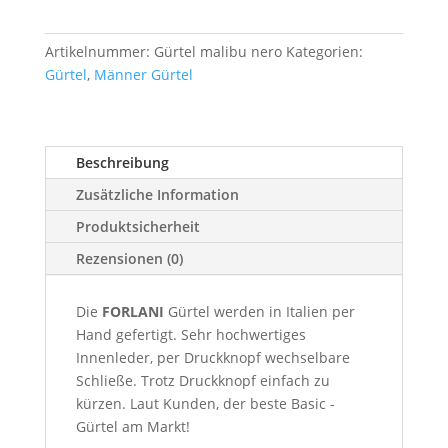
Artikelnummer:
Gürtel malibu nero
Kategorien:
Gürtel
,
Männer Gürtel
Beschreibung
Zusätzliche Information
Produktsicherheit
Rezensionen (0)
Die
FORLANI
Gürtel werden in Italien per
Hand gefertigt. Sehr hochwertiges
Innenleder, per Druckknopf wechselbare
Schließe. Trotz Druckknopf einfach zu
kürzen. Laut Kunden, der beste Basic -
Gürtel am Markt!