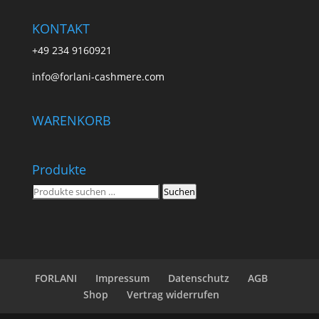
KONTAKT
+49 234 9160921
info@forlani-cashmere.com
WARENKORB
Produkte
Suchen
Suchen
nach:
FORLANI
Impressum
Datenschutz
AGB
Shop
Vertrag widerrufen