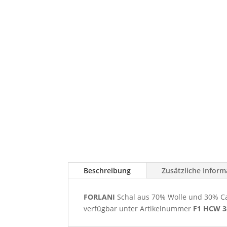
Beschreibung
Zusätzliche Inform
FORLANI
Schal aus 70% Wolle und 30% Cas
verfügbar unter Artikelnummer
F1 HCW 3