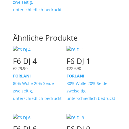
zweiseitig,
unterschiedlich bedruckt
Ähnliche Produkte
F6 DJ 4
F6 DJ 1
€
229,90
€
229,90
FORLANI
FORLANI
80% Wolle 20% Seide
80% Wolle 20% Seide
zweiseitig,
zweiseitig,
unterschiedlich bedruckt
unterschiedlich bedruckt