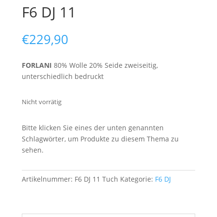
F6 DJ 11
€
229,90
FORLANI
80% Wolle 20% Seide zweiseitig,
unterschiedlich bedruckt
Nicht vorrätig
Bitte klicken Sie eines der unten genannten
Schlagwörter, um Produkte zu diesem Thema zu
sehen.
Artikelnummer:
F6 DJ 11 Tuch
Kategorie:
F6 DJ