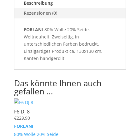
Beschreibung
Rezensionen (0)
FORLANI
80% Wolle 20% Seide.
Weltneuheit! Zweiseitig, in
unterschiedlichen Farben bedruckt.
Einzigartiges Produkt ca. 130x130 cm,
Kanten handgerollt.
Das könnte Ihnen auch
gefallen …
F6 DJ 8
€
229,90
FORLANI
80% Wolle 20% Seide