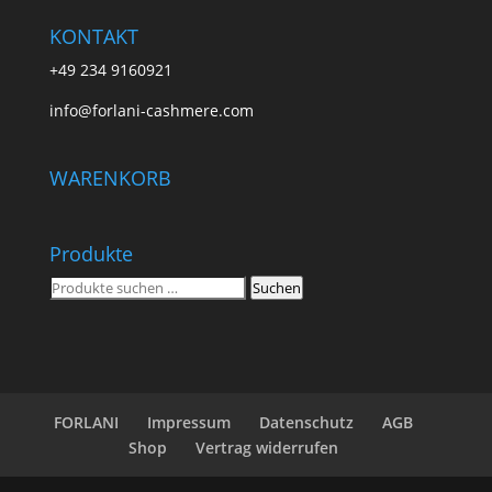
KONTAKT
+49 234 9160921
info@forlani-cashmere.com
WARENKORB
Produkte
Suchen
Suchen
nach:
FORLANI
Impressum
Datenschutz
AGB
Shop
Vertrag widerrufen