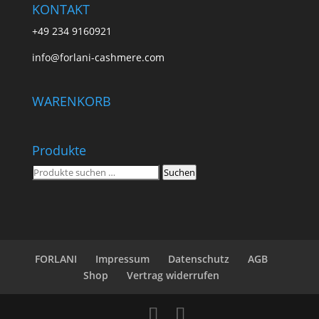
KONTAKT
+49 234 9160921
info@forlani-cashmere.com
WARENKORB
Produkte
Suchen
Suchen
nach:
FORLANI
Impressum
Datenschutz
AGB
Shop
Vertrag widerrufen