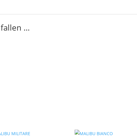
fallen …