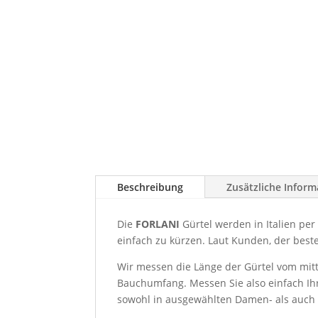
Beschreibung
Zusätzliche Inform
Die
FORLANI
Gürtel werden in Italien per
einfach zu kürzen. Laut Kunden, der beste
Wir messen die Länge der Gürtel vom mitt
Bauchumfang. Messen Sie also einfach Ih
sowohl in ausgewählten Damen- als auch 