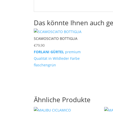
Das könnte Ihnen auch ge
SCAMOSCIATO BOTTIGLIA
€
79,90
FORLANI GÜRTEL
premium
Qualität in Wildleder Farbe
flaschengrün
Ähnliche Produkte