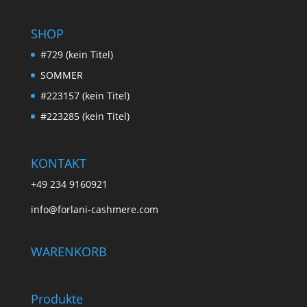
SHOP
#729 (kein Titel)
SOMMER
#223157 (kein Titel)
#223285 (kein Titel)
KONTAKT
+49 234 9160921
info@forlani-cashmere.com
WARENKORB
Produkte