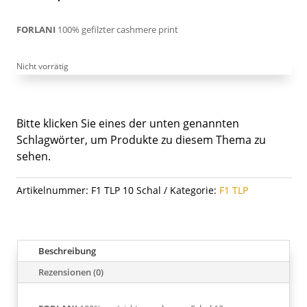
FORLANI
100% gefilzter cashmere print
Nicht vorrätig
Bitte klicken Sie eines der unten genannten
Schlagwörter, um Produkte zu diesem Thema zu
sehen.
Artikelnummer:
F1 TLP 10 Schal
Kategorie:
F1 TLP
Beschreibung
Rezensionen (0)