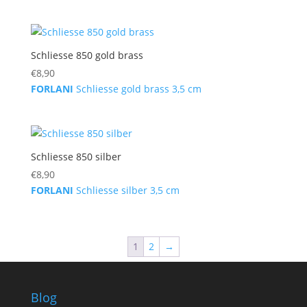
Schliesse 850 gold brass
€
8,90
FORLANI
Schliesse gold brass 3,5 cm
Schliesse 850 silber
€
8,90
FORLANI
Schliesse silber 3,5 cm
1
2
→
Blog