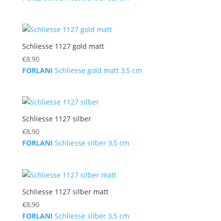
Schliesse 1127 gold matt
€
8,90
FORLANI
Schliesse gold matt 3,5 cm
Schliesse 1127 silber
€
8,90
FORLANI
Schliesse silber 3,5 cm
Schliesse 1127 silber matt
€
8,90
FORLANI
Schliesse silber 3,5 cm