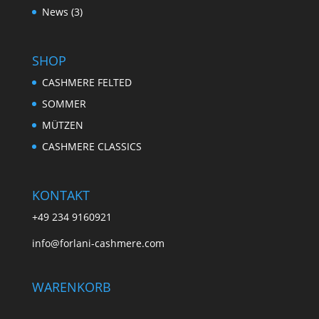
News
(3)
SHOP
CASHMERE FELTED
SOMMER
MÜTZEN
CASHMERE CLASSICS
KONTAKT
+49 234 9160921
info@forlani-cashmere.com
WARENKORB