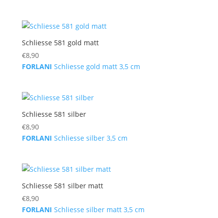
Schliesse 581 gold matt
€
8,90
FORLANI
Schliesse gold matt 3,5 cm
Schliesse 581 silber
€
8,90
FORLANI
Schliesse silber 3,5 cm
Schliesse 581 silber matt
€
8,90
FORLANI
Schliesse silber matt 3,5 cm